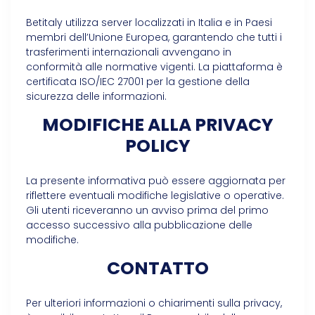
Betitaly utilizza server localizzati in Italia e in Paesi
membri dell’Unione Europea, garantendo che tutti i
trasferimenti internazionali avvengano in
conformità alle normative vigenti. La piattaforma è
certificata ISO/IEC 27001 per la gestione della
sicurezza delle informazioni.
MODIFICHE ALLA PRIVACY
POLICY
La presente informativa può essere aggiornata per
riflettere eventuali modifiche legislative o operative.
Gli utenti riceveranno un avviso prima del primo
accesso successivo alla pubblicazione delle
modifiche.
CONTATTO
Per ulteriori informazioni o chiarimenti sulla privacy,