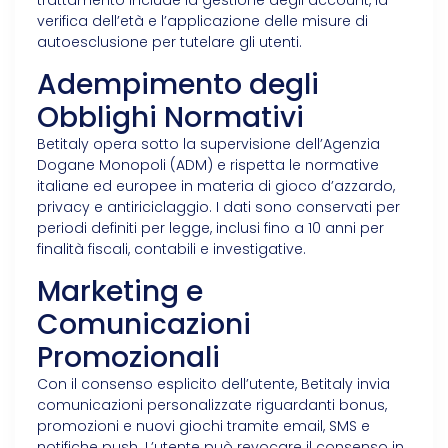
trattamento include la gestione degli account, la
verifica dell’età e l’applicazione delle misure di
autoesclusione per tutelare gli utenti.
Adempimento degli
Obblighi Normativi
Betitaly opera sotto la supervisione dell’Agenzia
Dogane Monopoli (ADM) e rispetta le normative
italiane ed europee in materia di gioco d’azzardo,
privacy e antiriciclaggio. I dati sono conservati per
periodi definiti per legge, inclusi fino a 10 anni per
finalità fiscali, contabili e investigative.
Marketing e
Comunicazioni
Promozionali
Con il consenso esplicito dell’utente, Betitaly invia
comunicazioni personalizzate riguardanti bonus,
promozioni e nuovi giochi tramite email, SMS e
notifiche push. L’utente può revocare il consenso in