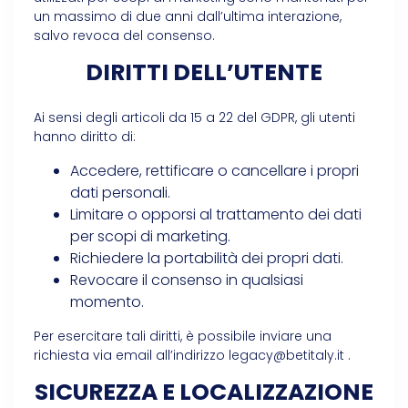
un massimo di due anni dall’ultima interazione,
salvo revoca del consenso.
DIRITTI DELL’UTENTE
Ai sensi degli articoli da 15 a 22 del GDPR, gli utenti
hanno diritto di:
Accedere, rettificare o cancellare i propri
dati personali.
Limitare o opporsi al trattamento dei dati
per scopi di marketing.
Richiedere la portabilità dei propri dati.
Revocare il consenso in qualsiasi
momento.
Per esercitare tali diritti, è possibile inviare una
richiesta via email all’indirizzo
legacy@betitaly.it
.
SICUREZZA E LOCALIZZAZIONE