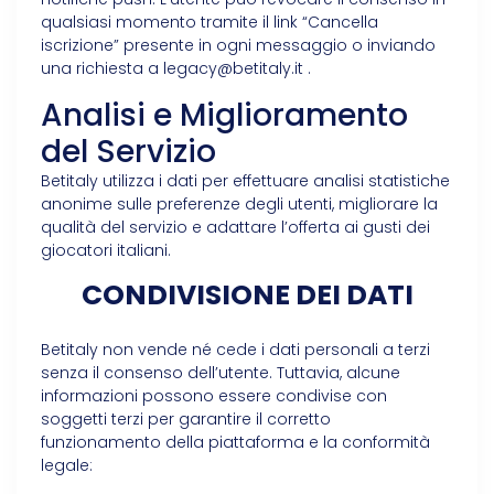
qualsiasi momento tramite il link “Cancella
iscrizione” presente in ogni messaggio o inviando
una richiesta a
legacy@betitaly.it
.
Analisi e Miglioramento
del Servizio
Betitaly utilizza i dati per effettuare analisi statistiche
anonime sulle preferenze degli utenti, migliorare la
qualità del servizio e adattare l’offerta ai gusti dei
giocatori italiani.
CONDIVISIONE DEI DATI
Betitaly non vende né cede i dati personali a terzi
senza il consenso dell’utente. Tuttavia, alcune
informazioni possono essere condivise con
soggetti terzi per garantire il corretto
funzionamento della piattaforma e la conformità
legale: