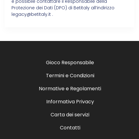
è possibile contattare il Responsabile della
Protezione dei Dati (DPO) di Betitaly all’indirizzo
legacy@betitaly.it
.
Gioco Responsabile
Termini e Condizioni
Normative e Regolamenti
Informativa Privacy
Carta dei servizi
Contatti